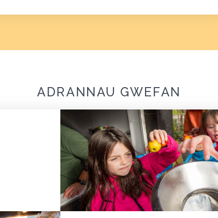
ADRANNAU GWEFAN