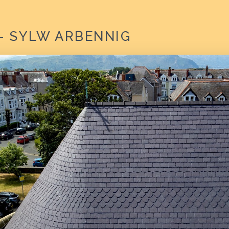
- SYLW ARBENNIG