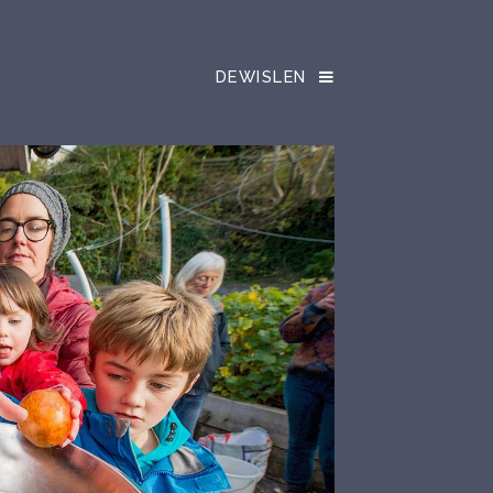
DEWISLEN