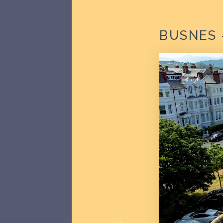
BUSNES 